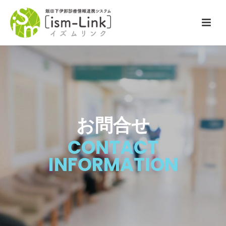
お問合せ
CONTACT
INFORMATION