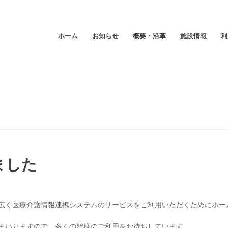
ホーム
お知らせ
概要・沿革
施設情報
利
ました
広く医療介護情報連携システムのサービスをご利用いただくためにホー
まいりますので、多くの皆様のご利用をお待ちしています。