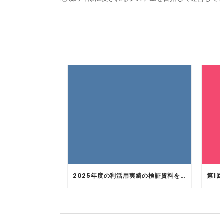
2025年度の利活用実績の検証資料を公開しました