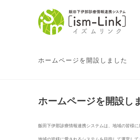
ホームページを開設しました
ホームページを開設し
飯田下伊那診療情報連携システムは、地域の皆様に
地域の皆様に愛されるシステムを目指して運営して