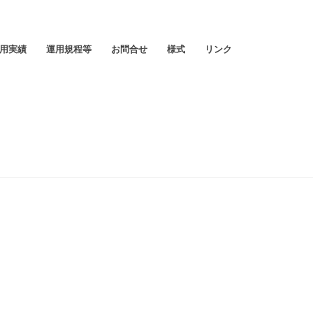
用実績
運用規程等
お問合せ
様式
リンク
HOME
/
お知らせ